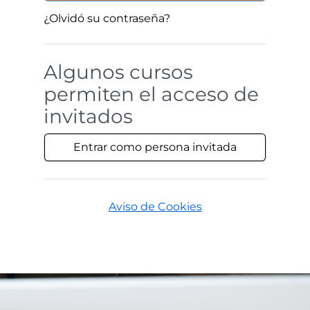
¿Olvidó su contraseña?
Algunos cursos
permiten el acceso de
invitados
Entrar como persona invitada
Aviso de Cookies